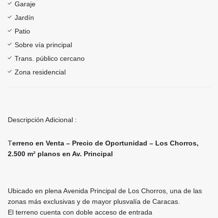
Garaje
Jardín
Patio
Sobre vía principal
Trans. público cercano
Zona residencial
Descripción Adicional :
T
erreno en Venta – Precio de Oportunidad – Los Chorros,
2.500 m² planos en Av. Principal
Ubicado en plena Avenida Principal de Los Chorros, una de las
zonas más exclusivas y de mayor plusvalía de Caracas.
El terreno cuenta con doble acceso de entrada