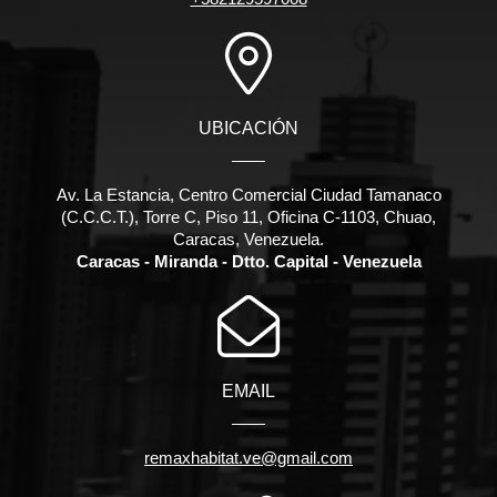
UBICACIÓN
Av. La Estancia, Centro Comercial Ciudad Tamanaco
(C.C.C.T.), Torre C, Piso 11, Oficina C-1103, Chuao,
Caracas, Venezuela.
Caracas - Miranda - Dtto. Capital - Venezuela
EMAIL
remaxhabitat.ve@gmail.com