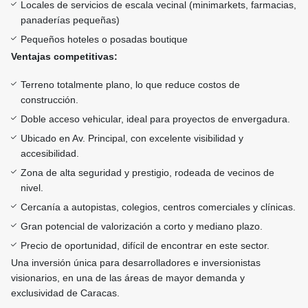
Locales de servicios de escala vecinal (minimarkets, farmacias,
panaderías pequeñas)
Pequeños hoteles o posadas boutique
Ventajas competitivas:
Terreno totalmente plano, lo que reduce costos de
construcción.
Doble acceso vehicular, ideal para proyectos de envergadura.
Ubicado en Av. Principal, con excelente visibilidad y
accesibilidad.
Zona de alta seguridad y prestigio, rodeada de vecinos de
nivel.
Cercanía a autopistas, colegios, centros comerciales y clínicas.
Gran potencial de valorización a corto y mediano plazo.
Precio de oportunidad, difícil de encontrar en este sector.
Una inversión única para desarrolladores e inversionistas
visionarios, en una de las áreas de mayor demanda y
exclusividad de Caracas.