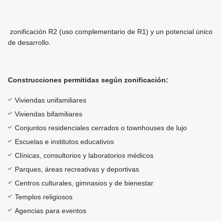
zonificación R2 (uso complementario de R1) y un potencial único
de desarrollo.
Construcciones permitidas según zonificación:
Viviendas unifamiliares
Viviendas bifamiliares
Conjuntos residenciales cerrados o townhouses de lujo
Escuelas e institutos educativos
Clínicas, consultorios y laboratorios médicos
Parques, áreas recreativas y deportivas
Centros culturales, gimnasios y de bienestar
Templos religiosos
Agencias para eventos