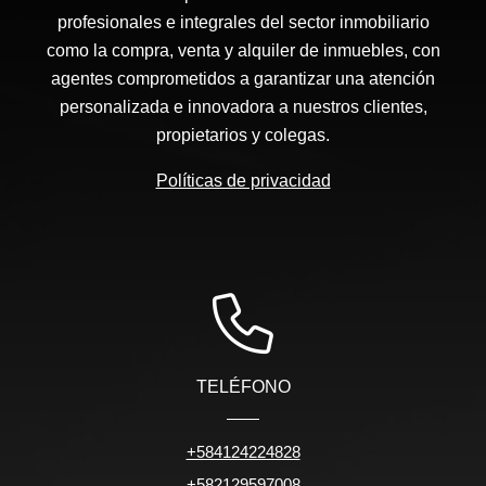
profesionales e integrales del sector inmobiliario
como la compra, venta y alquiler de inmuebles, con
agentes comprometidos a garantizar una atención
personalizada e innovadora a nuestros clientes,
propietarios y colegas.
Políticas de privacidad
TELÉFONO
+584124224828
+582129597008