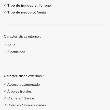
Tipo de inmueble:
Terreno
Tipo de negocio:
Venta
Características interna :
Agua
Electricidad
Características externas :
Acceso pavimentado
Árboles frutales
Cochera / Garaje
Colegios / Universidades