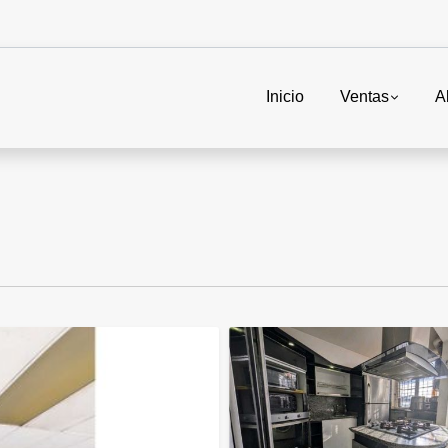
Inicio
Ventas
A