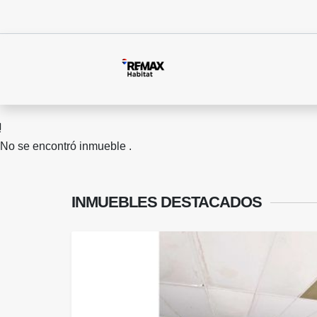
No se encontró inmueble .
INMUEBLES
DESTACADOS