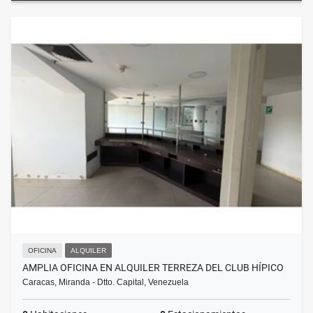
OFICINA
ALQUILER
AMPLIA OFICINA EN ALQUILER TERREZA DEL CLUB HÍPICO
Caracas, Miranda - Dtto. Capital, Venezuela