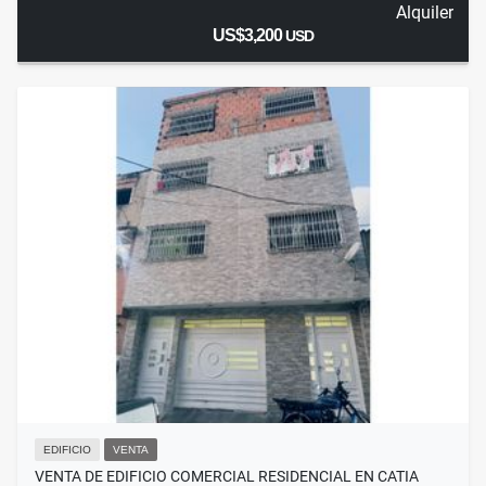
Alquiler
US$3,200
USD
EDIFICIO
VENTA
VENTA DE EDIFICIO COMERCIAL RESIDENCIAL EN CATIA