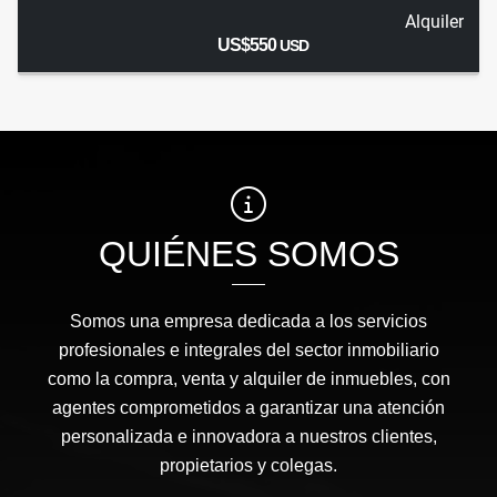
Alquiler
US$550
USD
QUIÉNES SOMOS
Somos una empresa dedicada a los servicios
profesionales e integrales del sector inmobiliario
como la compra, venta y alquiler de inmuebles, con
agentes comprometidos a garantizar una atención
personalizada e innovadora a nuestros clientes,
propietarios y colegas.