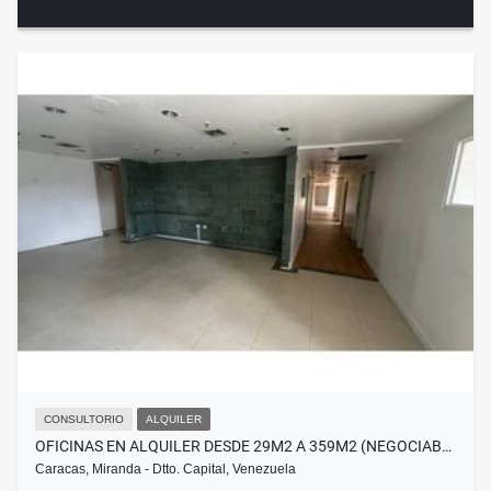
CONSULTORIO
ALQUILER
OFICINAS EN ALQUILER DESDE 29M2 A 359M2 (NEGOCIAB…
Caracas, Miranda - Dtto. Capital, Venezuela