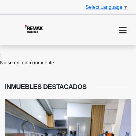
Select Language
▼
No se encontró inmueble .
INMUEBLES
DESTACADOS