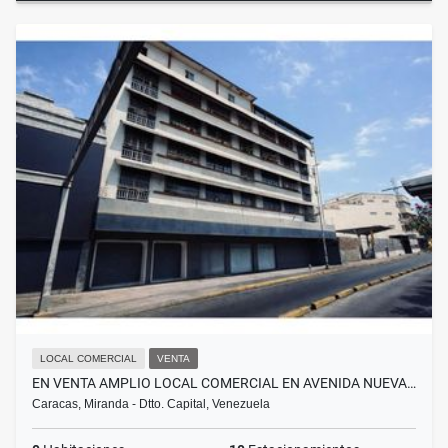
LOCAL COMERCIAL
VENTA
EN VENTA AMPLIO LOCAL COMERCIAL EN AVENIDA NUEVA…
Caracas, Miranda - Dtto. Capital, Venezuela