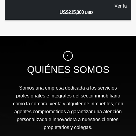
Venta
US$215,000
USD
QUIÉNES SOMOS
Somos una empresa dedicada a los servicios
profesionales e integrales del sector inmobiliario
como la compra, venta y alquiler de inmuebles, con
agentes comprometidos a garantizar una atención
personalizada e innovadora a nuestros clientes,
propietarios y colegas.