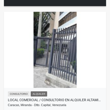
CONSULTORIO
ALQUILER
LOCAL COMERCIAL / CONSULTORIO EN ALQUILER ALTAMI…
Caracas, Miranda - Dtto. Capital, Venezuela