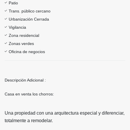
Patio
Trans. público cercano
Urbanización Cerrada
Vigilancia
Zona residencial
Zonas verdes
Oficina de negocios
Descripción Adicional :
Casa en venta los chorros:
Una propiedad con una arquitectura especial y diferenciar,
totalmente a remodelar.