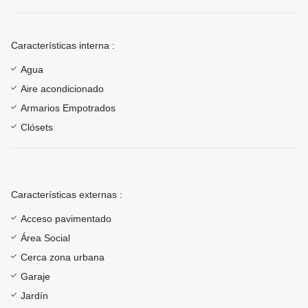
Características interna :
Agua
Aire acondicionado
Armarios Empotrados
Clósets
Características externas :
Acceso pavimentado
Área Social
Cerca zona urbana
Garaje
Jardín