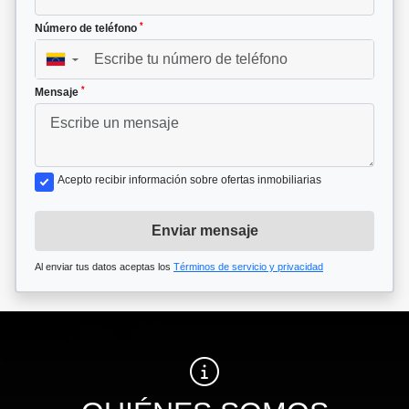
*
Número de teléfono
▼
*
Mensaje
Acepto recibir información sobre ofertas inmobiliarias
Enviar mensaje
Al enviar tus datos aceptas los
Términos de servicio y privacidad