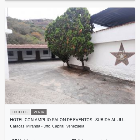
HOTELES
VENTA
HOTEL CON AMPLIO SALON DE EVENTOS - SUBIDA AL JU…
Caracas, Miranda - Dtto. Capital, Venezuela