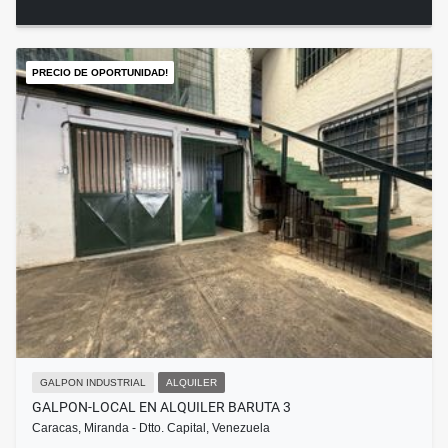
PRECIO DE OPORTUNIDAD!
GALPON INDUSTRIAL
ALQUILER
GALPON-LOCAL EN ALQUILER BARUTA 3
Caracas, Miranda - Dtto. Capital, Venezuela