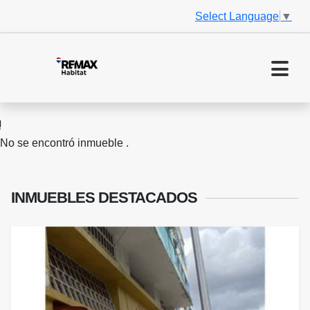
Select Language
▼
No se encontró inmueble .
INMUEBLES
DESTACADOS