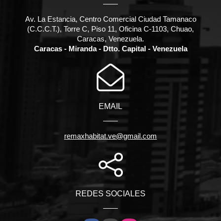
Av. La Estancia, Centro Comercial Ciudad Tamanaco
(C.C.C.T.), Torre C, Piso 11, Oficina C-1103, Chuao,
Caracas, Venezuela.
Caracas - Miranda - Dtto. Capital - Venezuela
EMAIL
remaxhabitat.ve@gmail.com
REDES SOCIALES