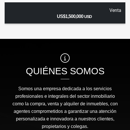
Venta
US$1,500,000
USD
QUIÉNES SOMOS
Somos una empresa dedicada a los servicios
profesionales e integrales del sector inmobiliario
como la compra, venta y alquiler de inmuebles, con
agentes comprometidos a garantizar una atención
personalizada e innovadora a nuestros clientes,
propietarios y colegas.