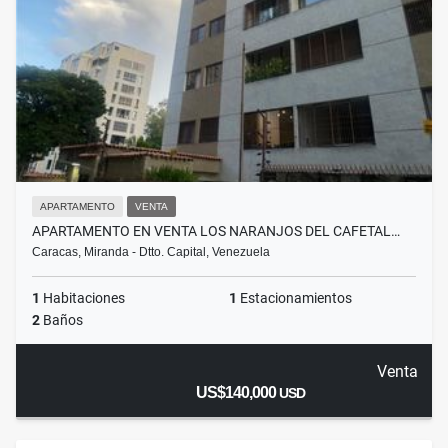
APARTAMENTO
VENTA
APARTAMENTO EN VENTA LOS NARANJOS DEL CAFETAL…
Caracas, Miranda - Dtto. Capital, Venezuela
1
Habitaciones
1
Estacionamientos
2
Baños
Venta
US$140,000
USD