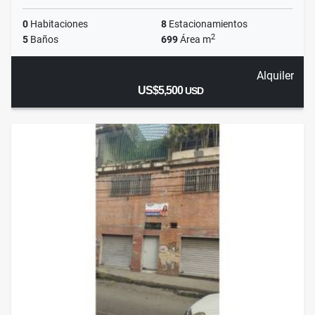
0
Habitaciones
8
Estacionamientos
2
5
Baños
699
Área m
Alquiler
US$5,500
USD