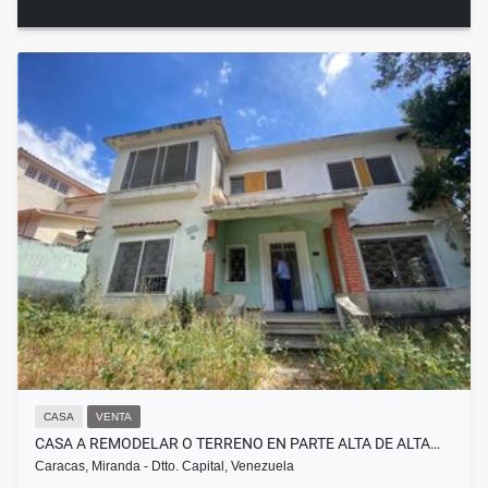
CASA
VENTA
CASA A REMODELAR O TERRENO EN PARTE ALTA DE ALTA…
Caracas, Miranda - Dtto. Capital, Venezuela