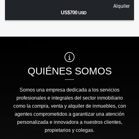
Alquiler
US$700
USD
QUIÉNES SOMOS
Somos una empresa dedicada a los servicios
profesionales e integrales del sector inmobiliario
como la compra, venta y alquiler de inmuebles, con
agentes comprometidos a garantizar una atención
personalizada e innovadora a nuestros clientes,
propietarios y colegas.