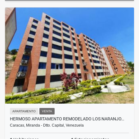
APARTAMENTO
VENTA
HERMOSO APARTAMENTO REMODELADO LOS NARANJO…
Caracas, Miranda - Dtto. Capital, Venezuela