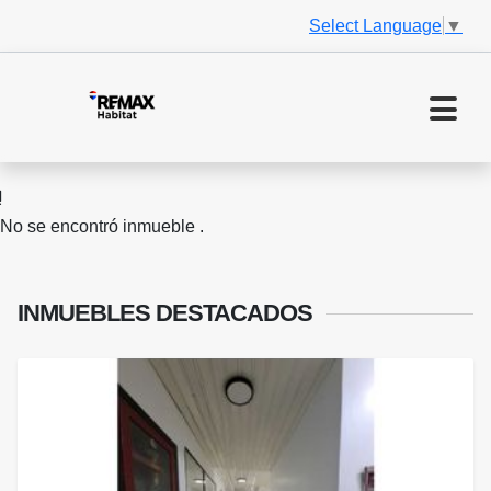
Select Language
▼
No se encontró inmueble .
INMUEBLES
DESTACADOS