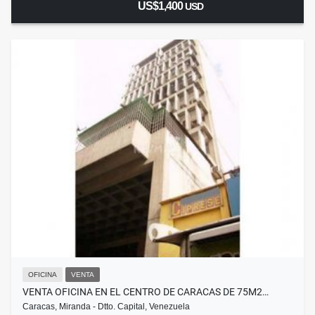
US$1,400
USD
OFICINA
VENTA
VENTA OFICINA EN EL CENTRO DE CARACAS DE 75M2…
Caracas, Miranda - Dtto. Capital, Venezuela