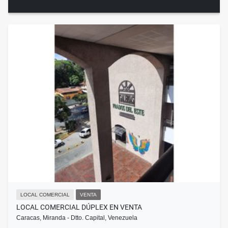
LOCAL COMERCIAL
VENTA
LOCAL COMERCIAL DÚPLEX EN VENTA
Caracas, Miranda - Dtto. Capital, Venezuela