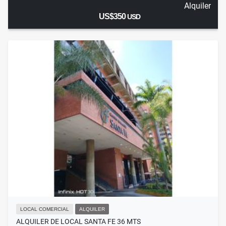
Alquiler
US$350
USD
LOCAL COMERCIAL
ALQUILER
ALQUILER DE LOCAL SANTA FE 36 MTS