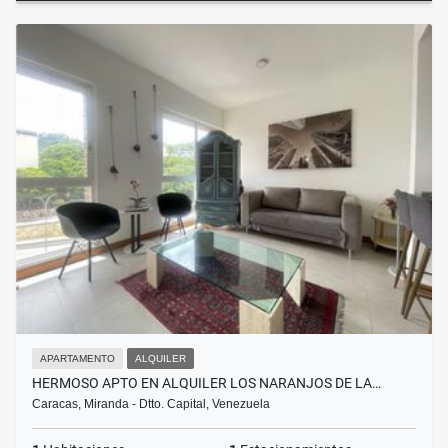
APARTAMENTO
ALQUILER
HERMOSO APTO EN ALQUILER LOS NARANJOS DE LA…
Caracas, Miranda - Dtto. Capital, Venezuela