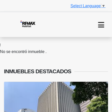
Select Language
▼
No se encontró inmueble .
INMUEBLES
DESTACADOS