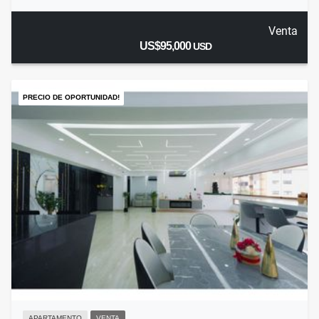
Venta
US$95,000
USD
PRECIO DE OPORTUNIDAD!
APARTAMENTO
VENTA