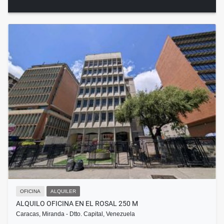
OFICINA
ALQUILER
ALQUILO OFICINA EN EL ROSAL 250 M
Caracas, Miranda - Dtto. Capital, Venezuela