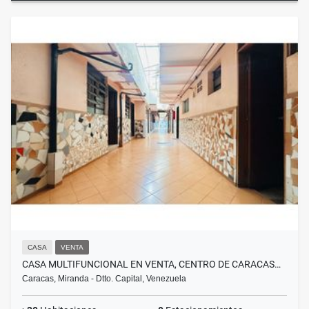
CASA
VENTA
CASA MULTIFUNCIONAL EN VENTA, CENTRO DE CARACAS…
Caracas, Miranda - Dtto. Capital, Venezuela