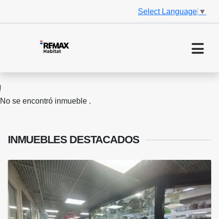
Select Language
▼
No se encontró inmueble .
INMUEBLES
DESTACADOS