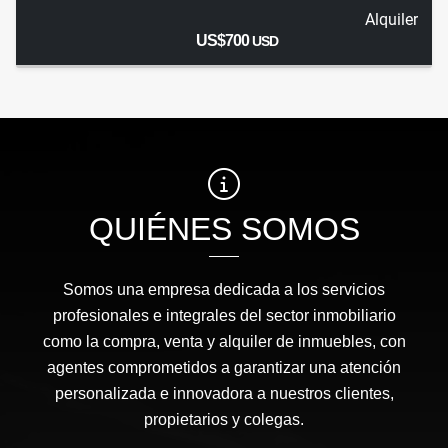
Alquiler
US$700
USD
QUIÉNES SOMOS
Somos una empresa dedicada a los servicios
profesionales e integrales del sector inmobiliario
como la compra, venta y alquiler de inmuebles, con
agentes comprometidos a garantizar una atención
personalizada e innovadora a nuestros clientes,
propietarios y colegas.