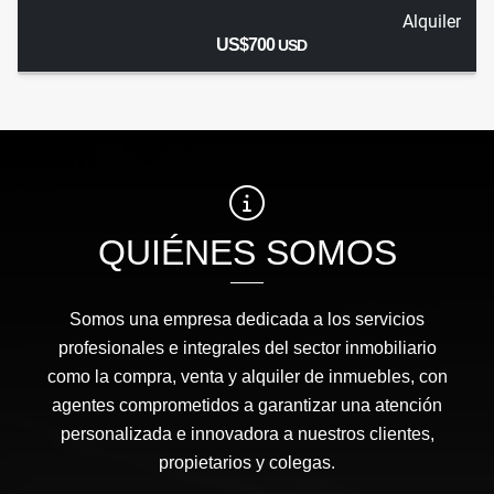
Alquiler
US$700
USD
QUIÉNES SOMOS
Somos una empresa dedicada a los servicios
profesionales e integrales del sector inmobiliario
como la compra, venta y alquiler de inmuebles, con
agentes comprometidos a garantizar una atención
personalizada e innovadora a nuestros clientes,
propietarios y colegas.