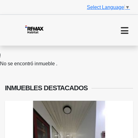
Select Language
▼
No se encontró inmueble .
INMUEBLES
DESTACADOS