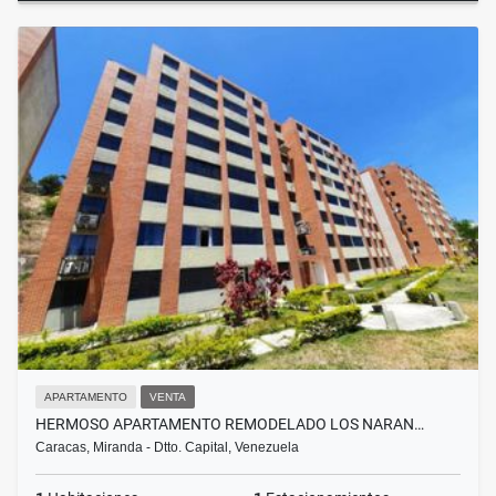
APARTAMENTO
VENTA
HERMOSO APARTAMENTO REMODELADO LOS NARAN…
Caracas, Miranda - Dtto. Capital, Venezuela