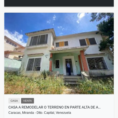
CASA
VENTA
CASA A REMODELAR O TERRENO EN PARTE ALTA DE A…
Caracas, Miranda - Dtto. Capital, Venezuela