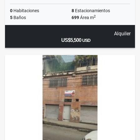
0
Habitaciones
8
Estacionamientos
2
5
Baños
699
Área m
Alquiler
US$5,500
USD